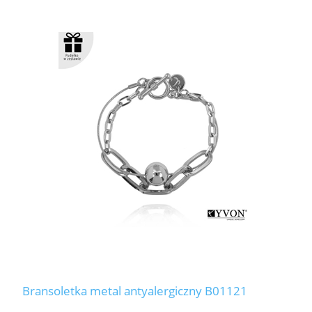
Bransoletka metal antyalergiczny B01121