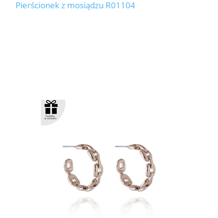
Pierścionek z mosiądzu R01104