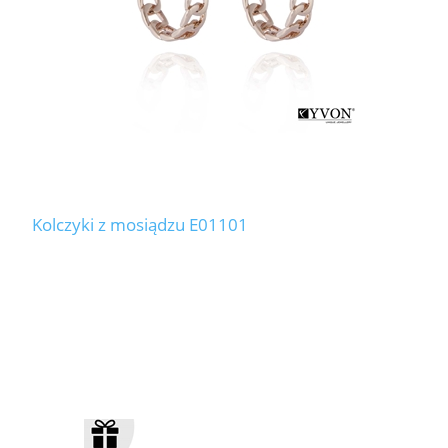
Kolczyki z mosiądzu E01101