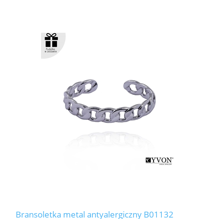
Bransoletka metal antyalergiczny B01132