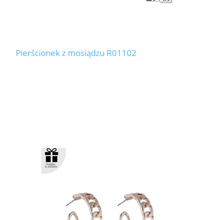
Pierścionek z mosiądzu R01102