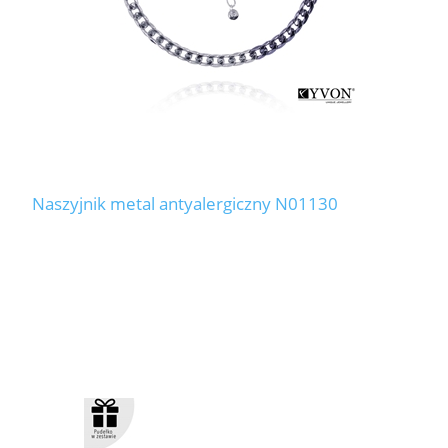
Naszyjnik metal antyalergiczny N01130