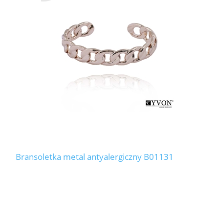
Bransoletka metal antyalergiczny B01131