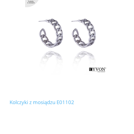
Kolczyki z mosiądzu E01102