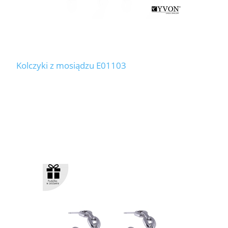
Kolczyki z mosiądzu E01103