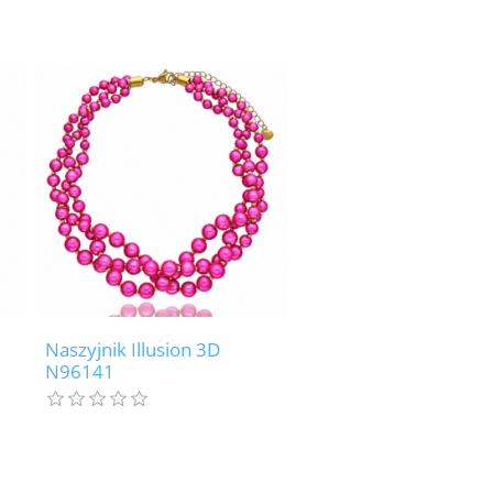
Naszyjnik Illusion 3D
N96141