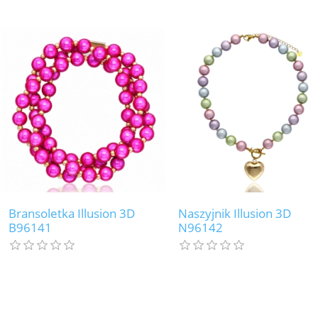
Bransoletka Illusion 3D
Naszyjnik Illusion 3D
B96141
N96142