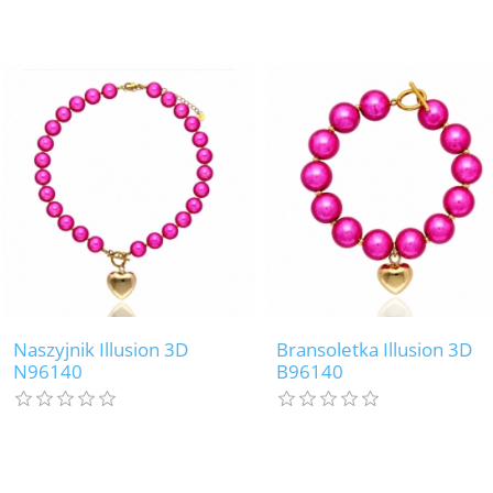
Naszyjnik Illusion 3D
Bransoletka Illusion 3D
N96140
B96140