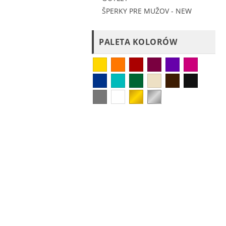
ŠPERKY PRE MUŽOV - NEW
PALETA KOLORÓW