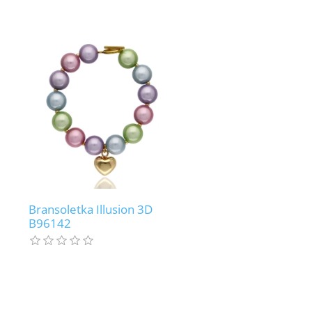
Bransoletka Illusion 3D
B96142