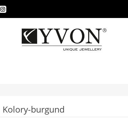
Kolory-burgund