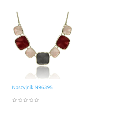
Naszyjnik N96395