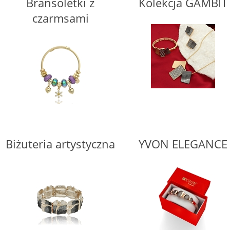
Bransoletki z
Kolekcja GAMBIT
czarmsami
Biżuteria artystyczna
YVON ELEGANCE