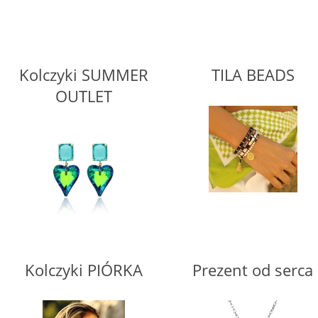
Kolczyki SUMMER
TILA BEADS
OUTLET
Kolczyki PIÓRKA
Prezent od serca