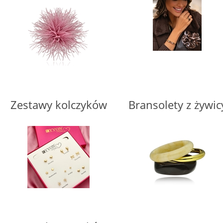
Zestawy kolczyków
Bransolety z żywic