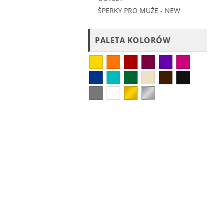
ŠPERKY PRO MUŽE - NEW
PALETA KOLORÓW