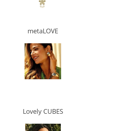
metaLOVE
Lovely CUBES