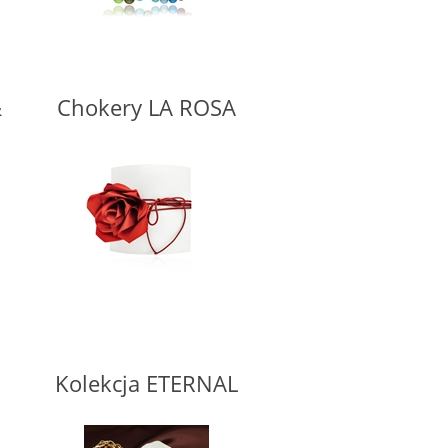
&
Chokery LA ROSA
Kolekcja ETERNAL