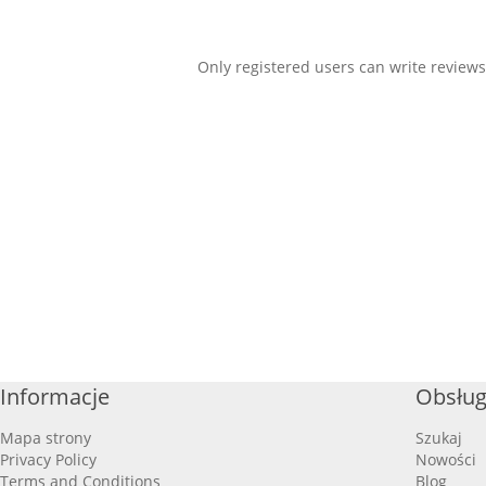
Only registered users can write reviews
Informacje
Obsług
Mapa strony
Szukaj
Privacy Policy
Nowości
Terms and Conditions
Blog