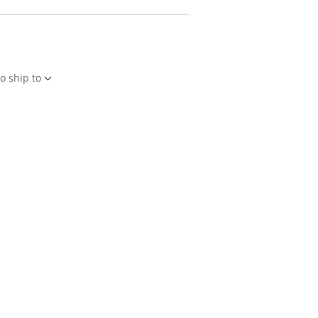
o ship to