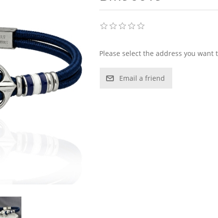
Please select the address you want t
Email a friend