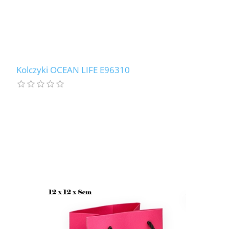
Kolczyki OCEAN LIFE E96310