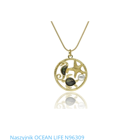
Naszyjnik OCEAN LIFE N96309