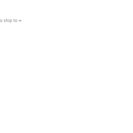
o ship to