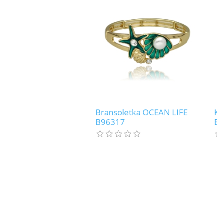
Bransoletka OCEAN LIFE
B96317