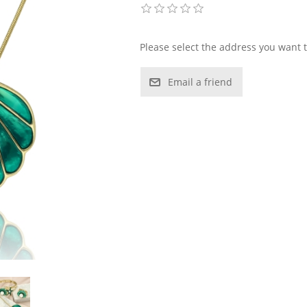
Please select the address you want t
Email a friend