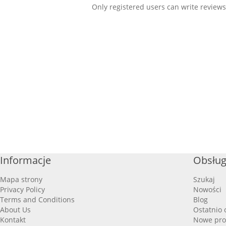
Only registered users can write reviews
Informacje
Obsług
Mapa strony
Szukaj
Privacy Policy
Nowości
Terms and Conditions
Blog
About Us
Ostatnio 
Kontakt
Nowe pro