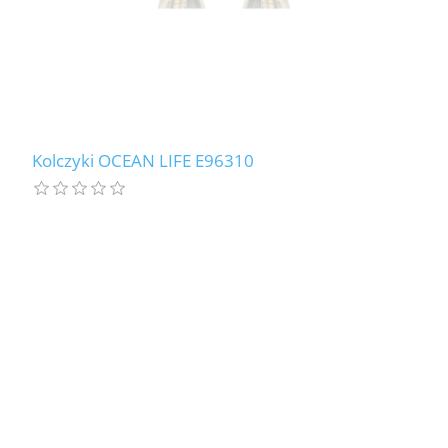
Kolczyki OCEAN LIFE E96310