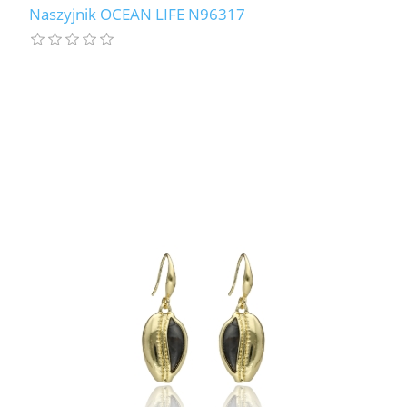
Naszyjnik OCEAN LIFE N96317