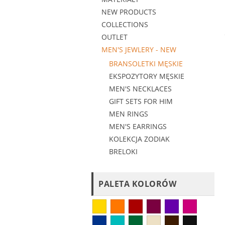
NEW PRODUCTS
COLLECTIONS
OUTLET
MEN'S JEWLERY - NEW
BRANSOLETKI MĘSKIE
EKSPOZYTORY MĘSKIE
MEN'S NECKLACES
GIFT SETS FOR HIM
MEN RINGS
MEN'S EARRINGS
KOLEKCJA ZODIAK
BRELOKI
PALETA KOLORÓW