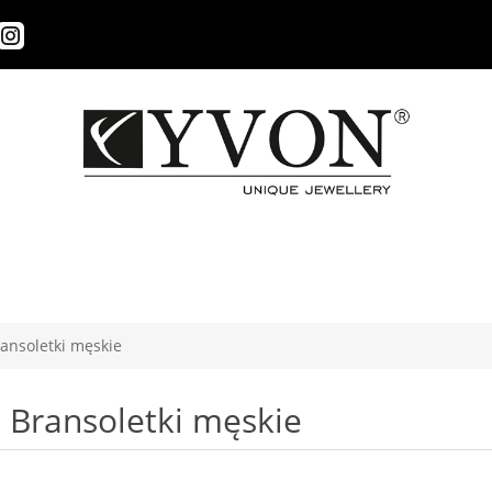
ansoletki męskie
Bransoletki męskie