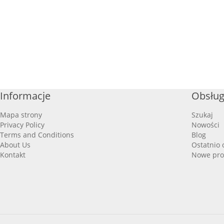
Informacje
Obsług
Mapa strony
Szukaj
Privacy Policy
Nowości
Terms and Conditions
Blog
About Us
Ostatnio 
Kontakt
Nowe pro