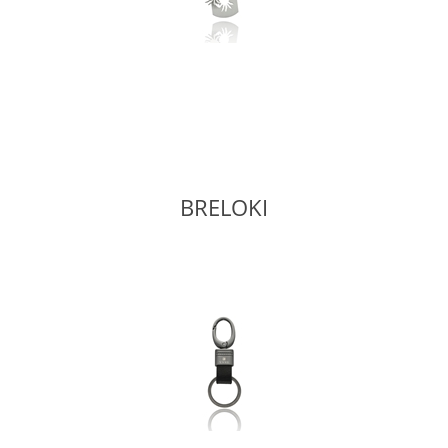
BRELOKI