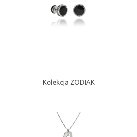
Kolekcja ZODIAK