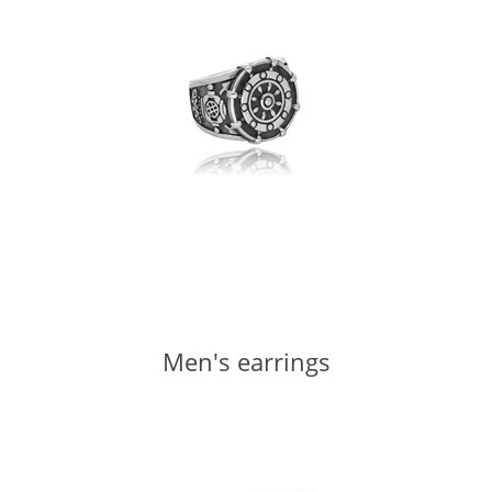
Men's earrings