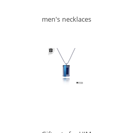
men's necklaces