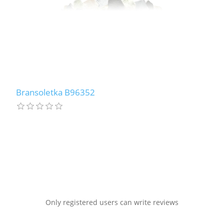
Bransoletka B96352
Only registered users can write reviews