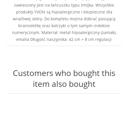
zawieszony jest na łańcuszku typu żmijka. Wszystkie
produkty YVON są hipoalergiczne i bezpieczne dla
wrażliwej skóry. Do kompletu można dobrać pasującą
bransoletkę oraz kolczyki o tym samym indeksie
numerycznym. Materiał: metal hipoalergiczny (zamak),
emalia Długość naszyjnika: 42 cm + 8 cm regulacji
Customers who bought this
item also bought