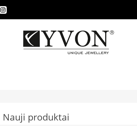
Nauji produktai