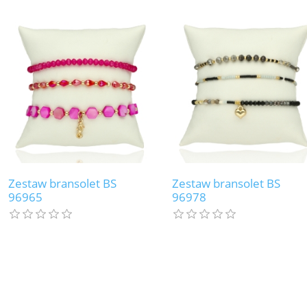
Zestaw bransolet BS
Zestaw bransolet BS
96965
96978