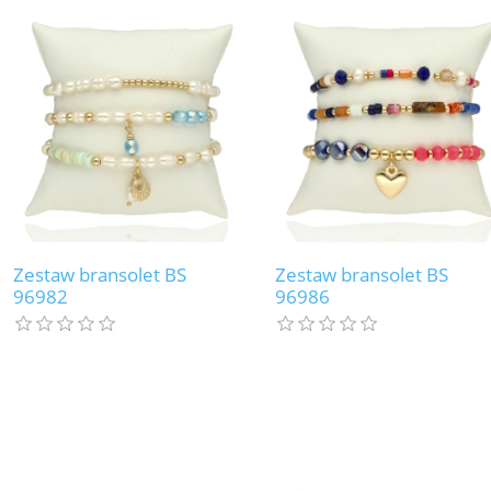
Zestaw bransolet BS
Zestaw bransolet BS
96982
96986