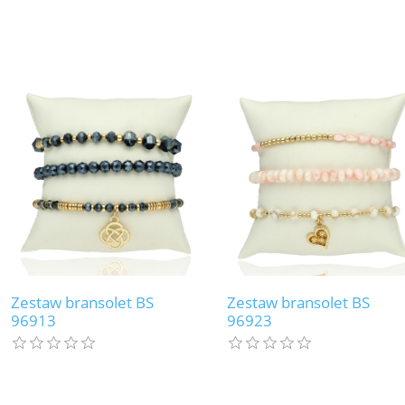
Zestaw bransolet BS
Zestaw bransolet BS
96913
96923