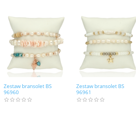
Zestaw bransolet BS
Zestaw bransolet BS
96960
96961