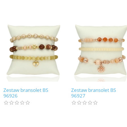
Zestaw bransolet BS
Zestaw bransolet BS
96926
96927