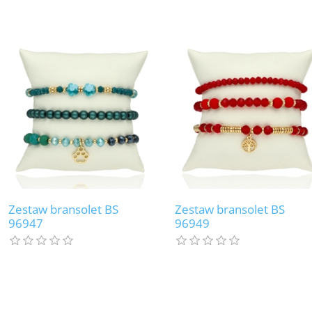
Zestaw bransolet BS
Zestaw bransolet BS
96947
96949