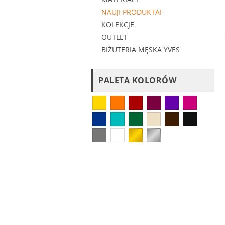
NAUJI PRODUKTAI
KOLEKCJE
OUTLET
BIŻUTERIA MĘSKA YVES
PALETA KOLORÓW