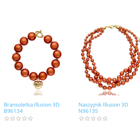
Bransoletka Illusion 3D
Naszyjnik Illusion 3D
B96134
N96135