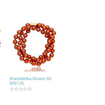
Bransoletka Illusion 3D
B96135