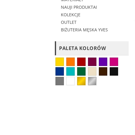
NAUJI PRODUKTAI
KOLEKCJE
OUTLET
BIŻUTERIA MĘSKA YVES
PALETA KOLORÓW