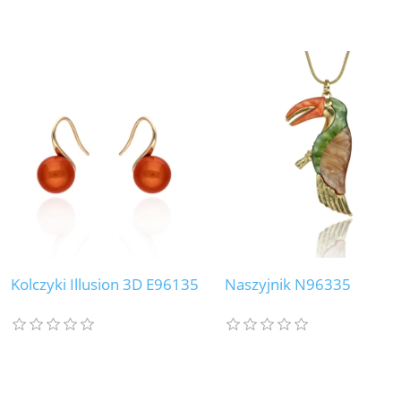
Kolczyki Illusion 3D E96135
Naszyjnik N96335