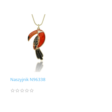
Naszyjnik N96338