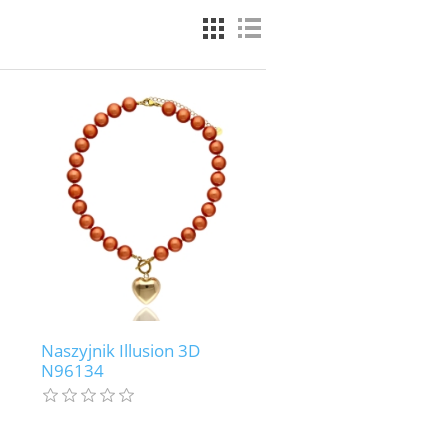
Naszyjnik Illusion 3D
N96134