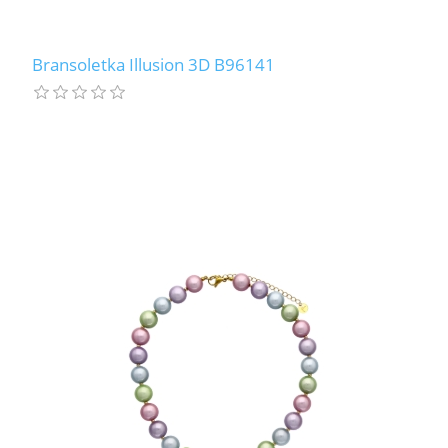
Bransoletka Illusion 3D B96141