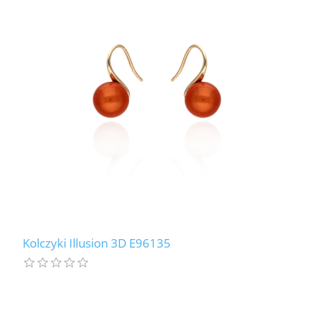
Kolczyki Illusion 3D E96135