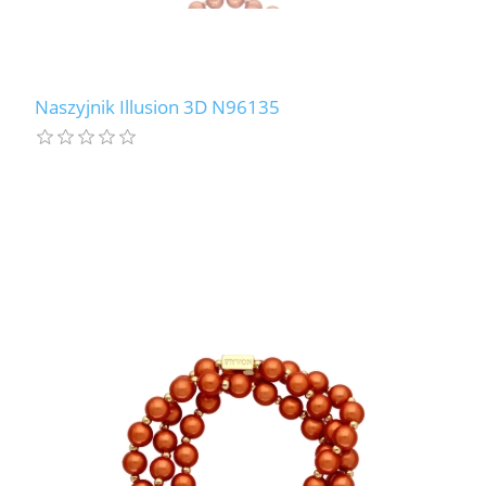
Naszyjnik Illusion 3D N96135