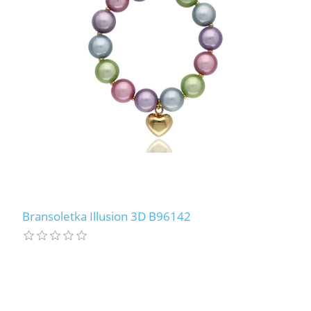
Bransoletka Illusion 3D B96142