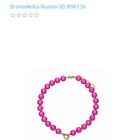
Bransoletka Illusion 3D B96136