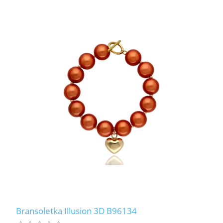
Bransoletka Illusion 3D B96134