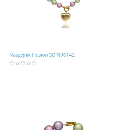
Naszyjnik Illusion 3D N96142