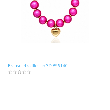
Bransoletka Illusion 3D B96140