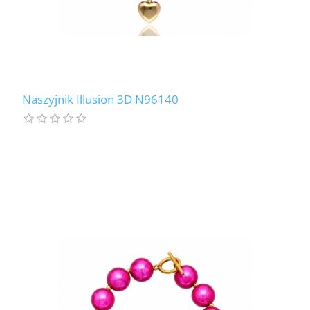
Naszyjnik Illusion 3D N96140