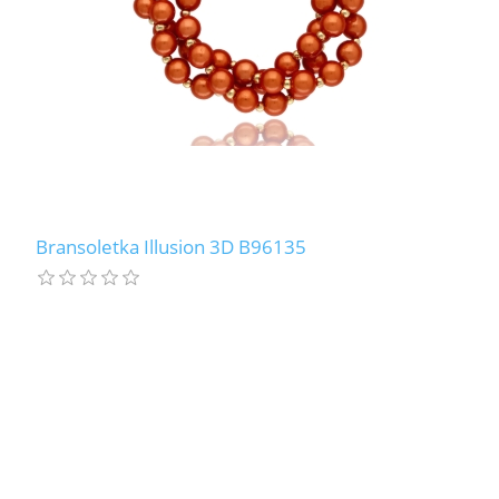
Bransoletka Illusion 3D B96135