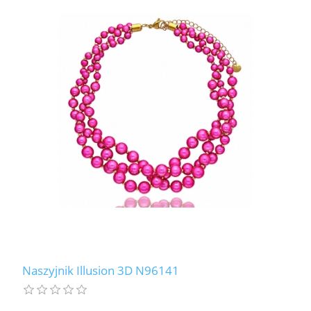
Naszyjnik Illusion 3D N96141