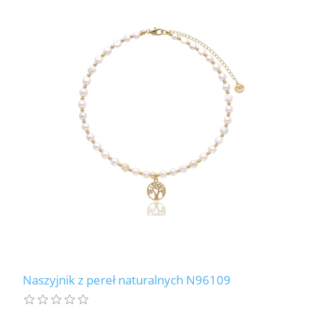
Naszyjnik z pereł naturalnych N96109