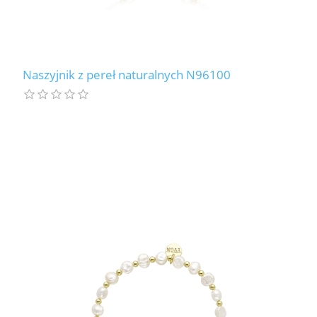
Naszyjnik z pereł naturalnych N96100