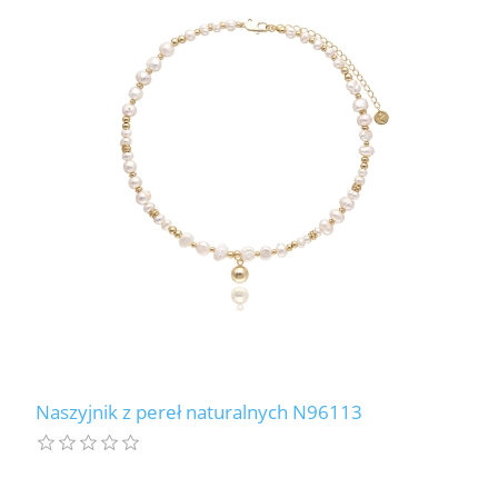
Naszyjnik z pereł naturalnych N96113