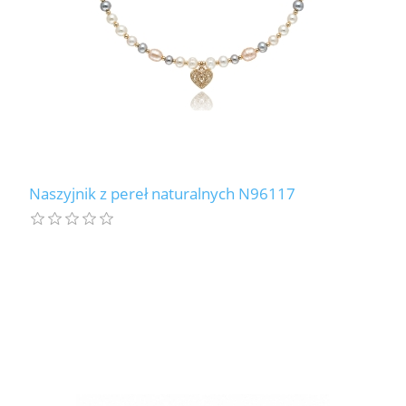
Naszyjnik z pereł naturalnych N96117