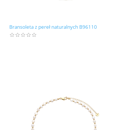
Bransoleta z pereł naturalnych B96110