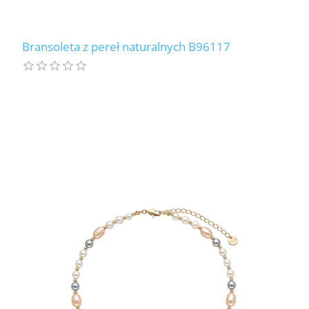
Bransoleta z pereł naturalnych B96117