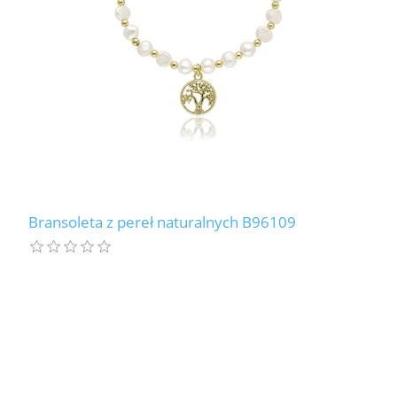
Bransoleta z pereł naturalnych B96109