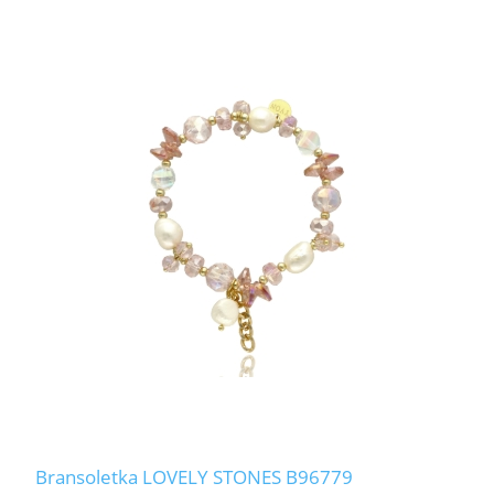
Bransoletka LOVELY STONES B96779