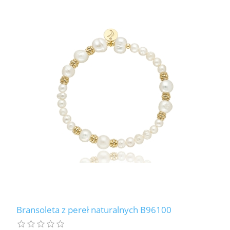
Bransoleta z pereł naturalnych B96100