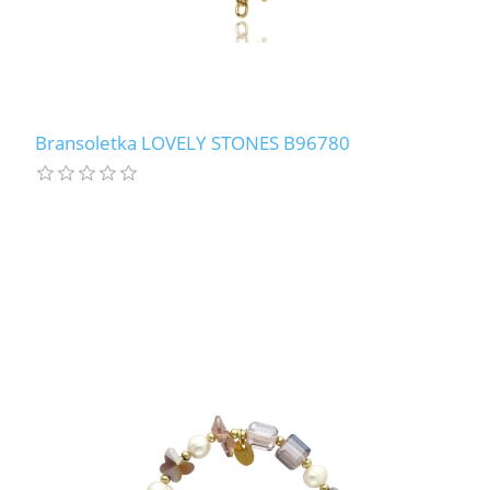
Bransoletka LOVELY STONES B96780