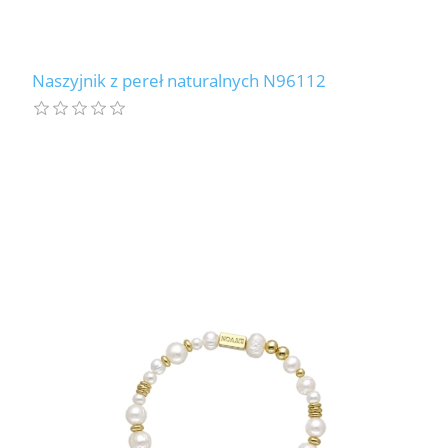
Naszyjnik z pereł naturalnych N96112