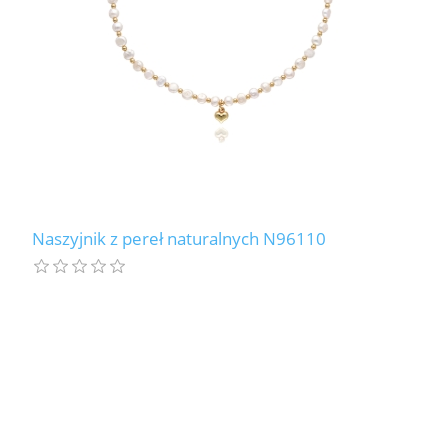
Naszyjnik z pereł naturalnych N96110