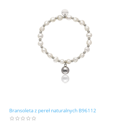
Bransoleta z pereł naturalnych B96112