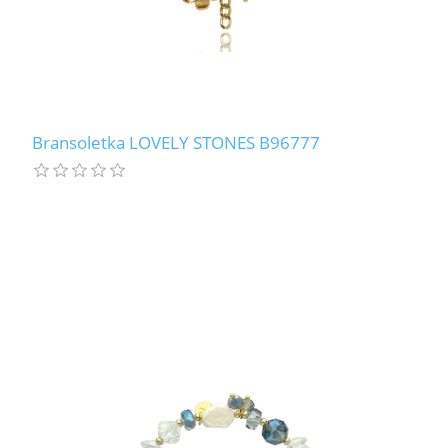
Bransoletka LOVELY STONES B96777