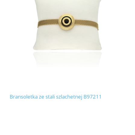
Bransoletka ze stali szlachetnej B97211