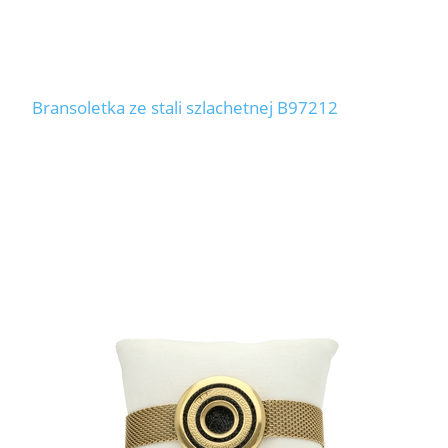
Bransoletka ze stali szlachetnej B97212