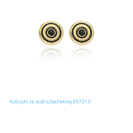
Kolczyki ze stali szlachetnej E97213