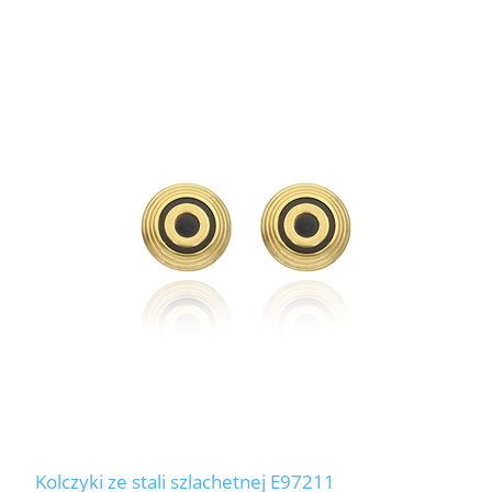
Kolczyki ze stali szlachetnej E97211