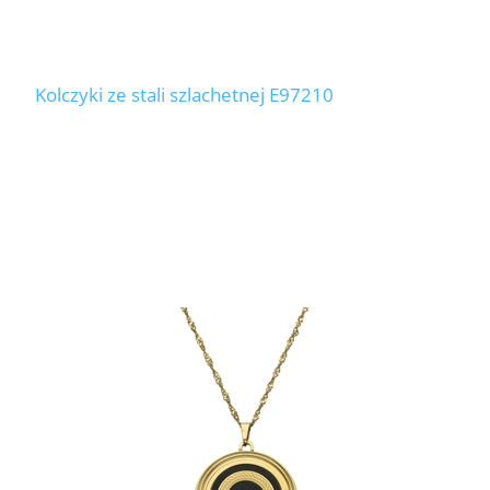
Kolczyki ze stali szlachetnej E97210