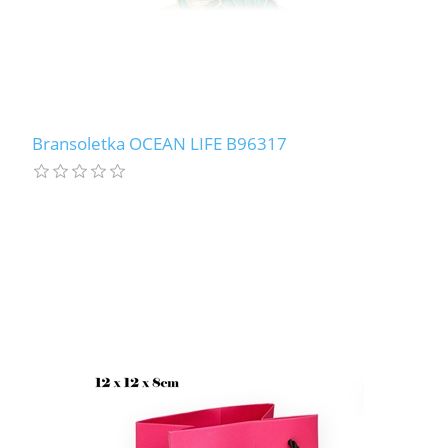
Bransoletka OCEAN LIFE B96317