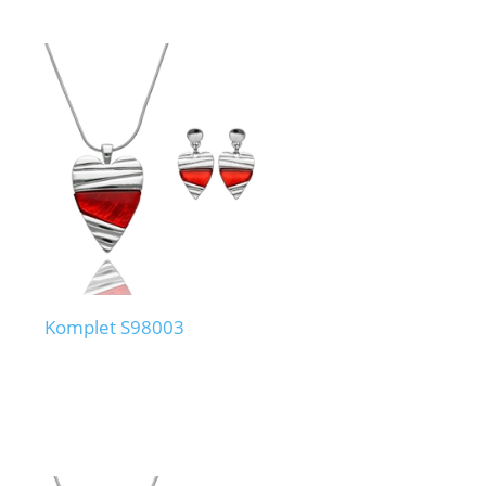
Komplet S98003