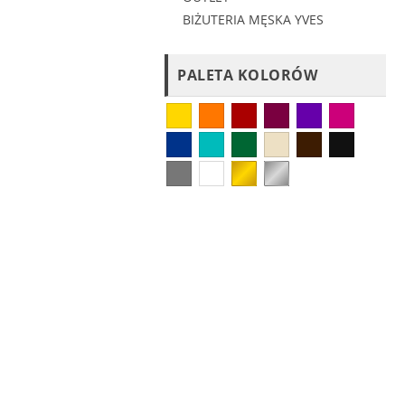
BIŻUTERIA MĘSKA YVES
PALETA KOLORÓW