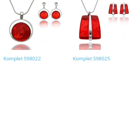
Komplet S98022
Komplet S98025