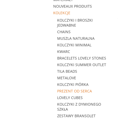
NOUVEAUX PRODUITS
KOLEKCJE
KOLCZYKI I BROSZKI
JEDWABNE
CHAINS
MUSZLA NATURALNA
KOLCZYKI MINIMAL
KWARC
BRACELETS LOVELY STONES
KOLCZYKI SUMMER OUTLET
TILA BEADS
METALOVE
KOLCZYKI PIÓRKA
PREZENT OD SERCA
LOVELY CUBES
KOLCZYKI Z DYMIONEGO
SZKŁA
ZESTAWY BRANSOLET