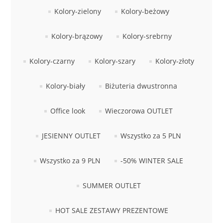
Kolory-zielony
Kolory-beżowy
Kolory-brązowy
Kolory-srebrny
Kolory-czarny
Kolory-szary
Kolory-złoty
Kolory-biały
Biżuteria dwustronna
Office look
Wieczorowa OUTLET
JESIENNY OUTLET
Wszystko za 5 PLN
Wszystko za 9 PLN
-50% WINTER SALE
SUMMER OUTLET
HOT SALE ZESTAWY PREZENTOWE