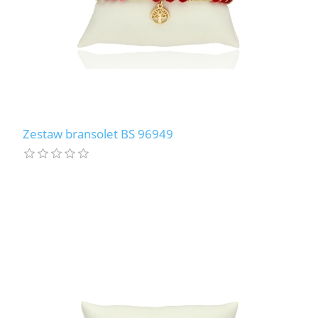
Zestaw bransolet BS 96949