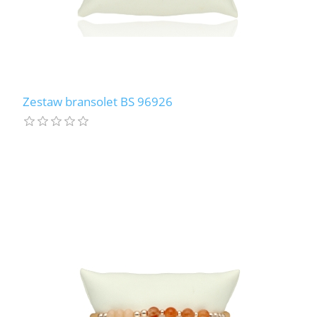
Zestaw bransolet BS 96926