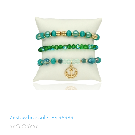
Zestaw bransolet BS 96939