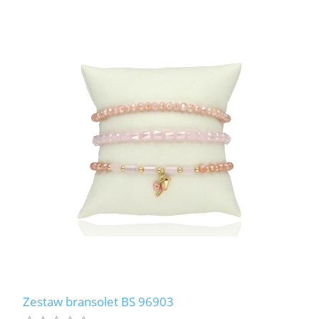
Zestaw bransolet BS 96903