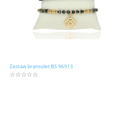
Zestaw bransolet BS 96913