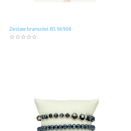
Zestaw bransolet BS 96908