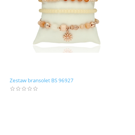
Zestaw bransolet BS 96927