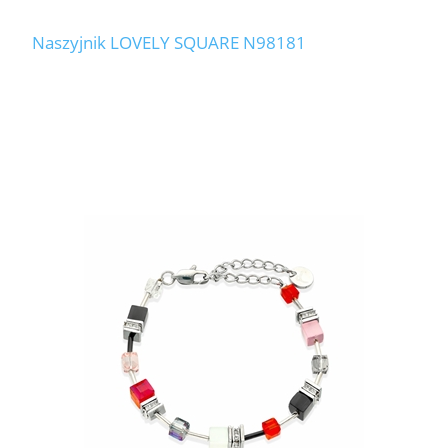
Naszyjnik LOVELY SQUARE N98181