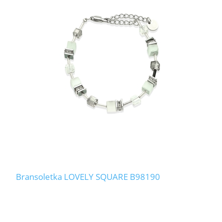
Bransoletka LOVELY SQUARE B98190