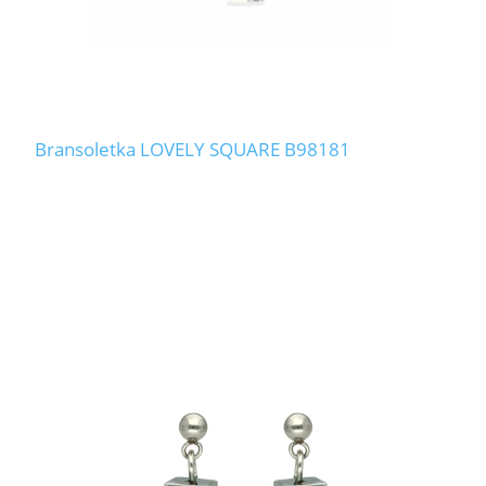
Bransoletka LOVELY SQUARE B98181