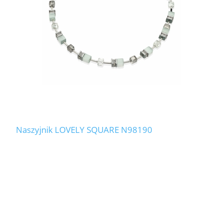
Naszyjnik LOVELY SQUARE N98190