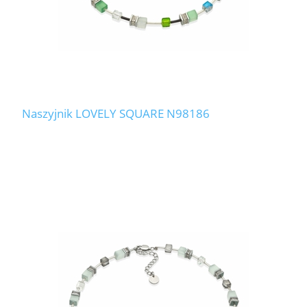
Naszyjnik LOVELY SQUARE N98186