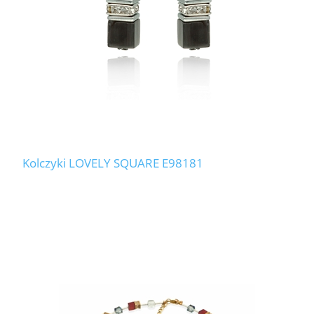
Kolczyki LOVELY SQUARE E98181