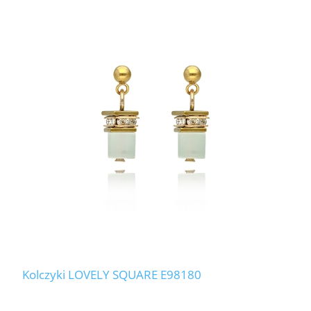
Kolczyki LOVELY SQUARE E98180