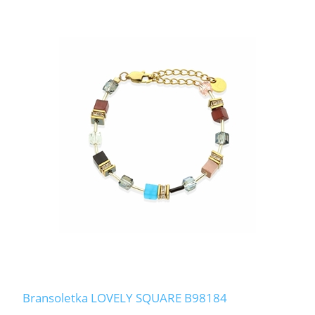
Bransoletka LOVELY SQUARE B98184