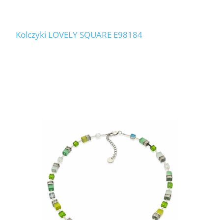
Kolczyki LOVELY SQUARE E98184