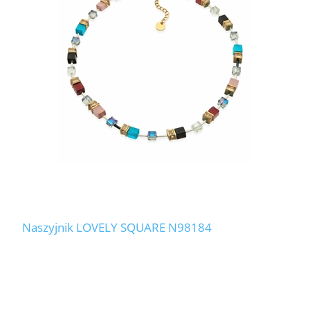
Naszyjnik LOVELY SQUARE N98184