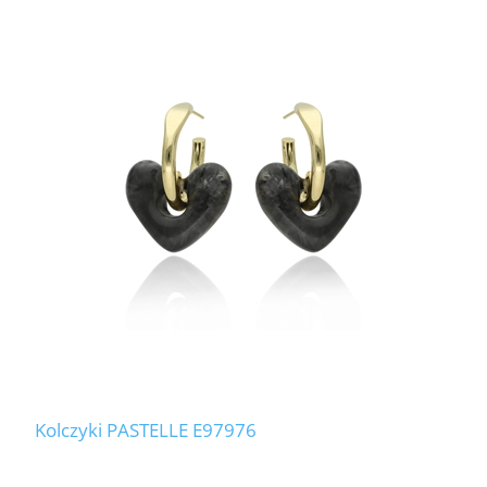
Kolczyki PASTELLE E97976