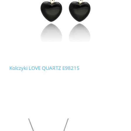
Kolczyki LOVE QUARTZ E98215