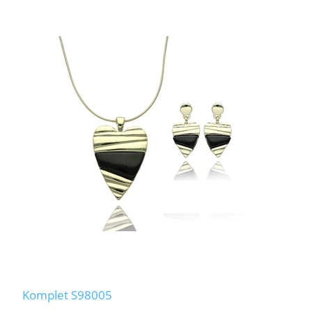
Komplet S98005