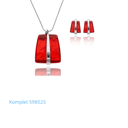
Komplet S98025