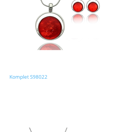
Komplet S98022