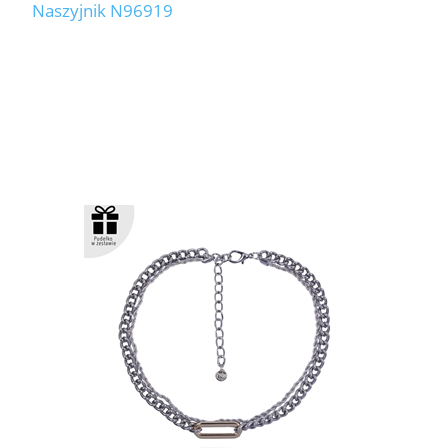
Naszyjnik N96919