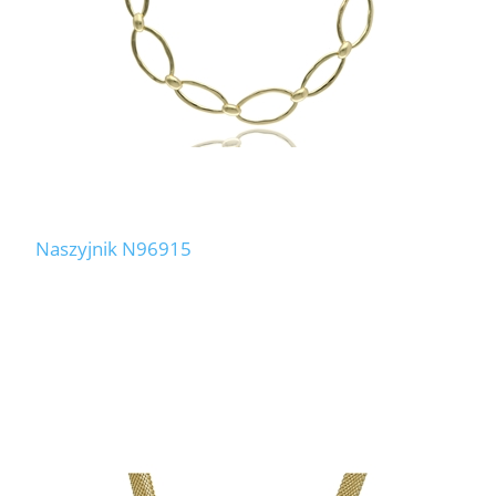
Naszyjnik N96915