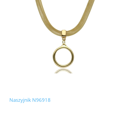
Naszyjnik N96918