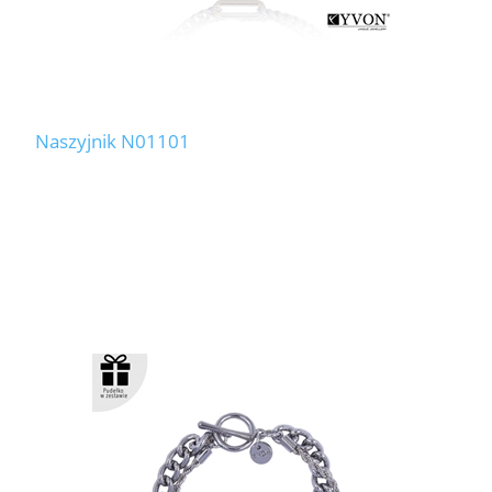
Naszyjnik N01101