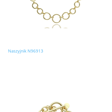
Naszyjnik N96913