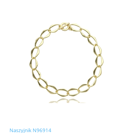
Naszyjnik N96914