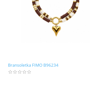
Bransoletka FIMO B96234