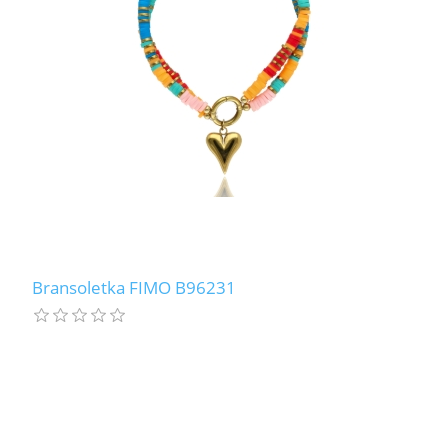
Bransoletka FIMO B96231