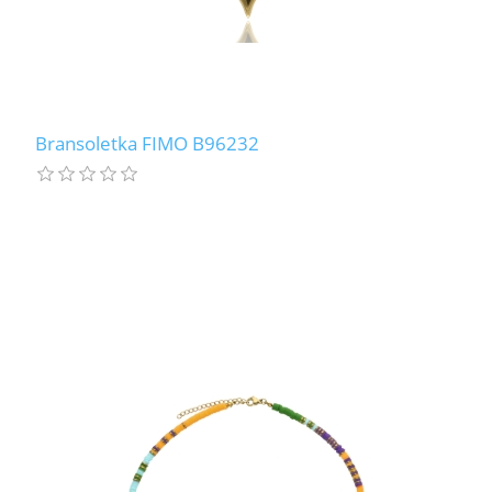
Bransoletka FIMO B96232