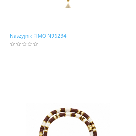
Naszyjnik FIMO N96234