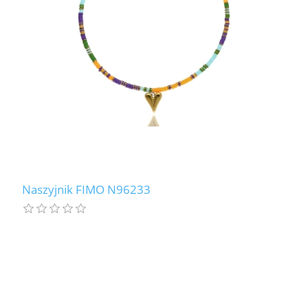
Naszyjnik FIMO N96233