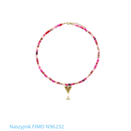
Naszyjnik FIMO N96232