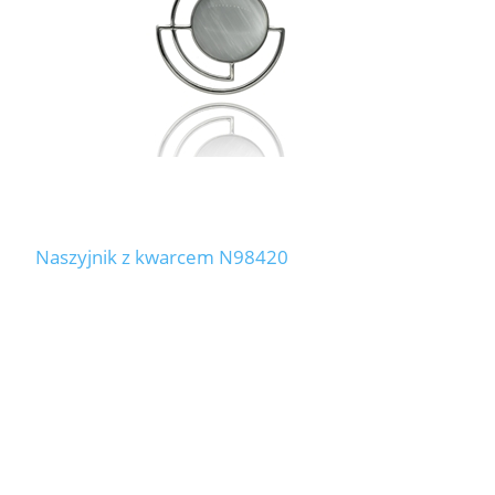
Naszyjnik z kwarcem N98420