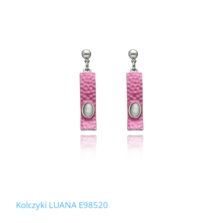
Kolczyki LUANA E98520