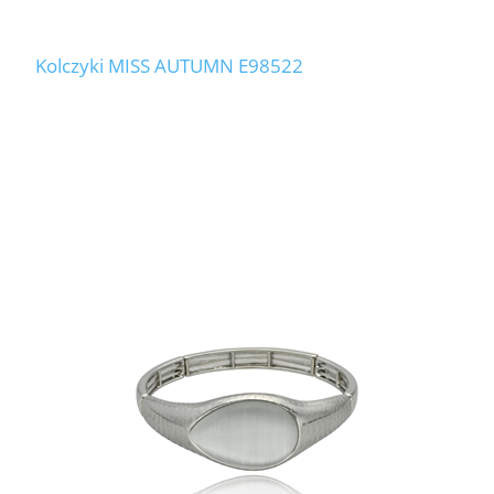
Kolczyki MISS AUTUMN E98522