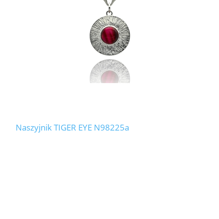
Naszyjnik TIGER EYE N98225a