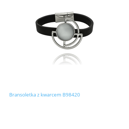
Bransoletka z kwarcem B98420