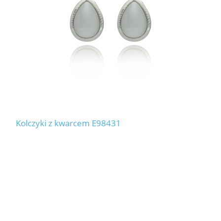
Kolczyki z kwarcem E98431