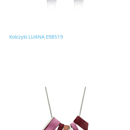
Kolczyki LUANA E98519