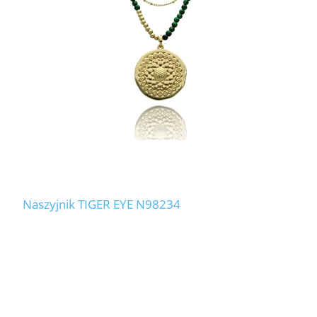
Naszyjnik TIGER EYE N98234