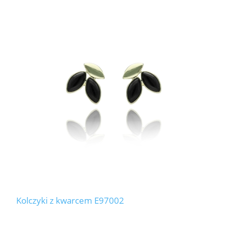
Kolczyki z kwarcem E97002