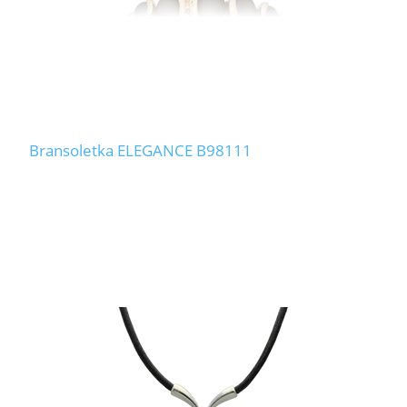
Bransoletka ELEGANCE B98111