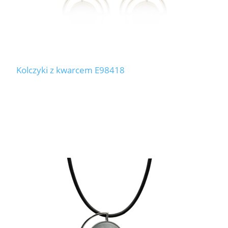
Kolczyki z kwarcem E98418