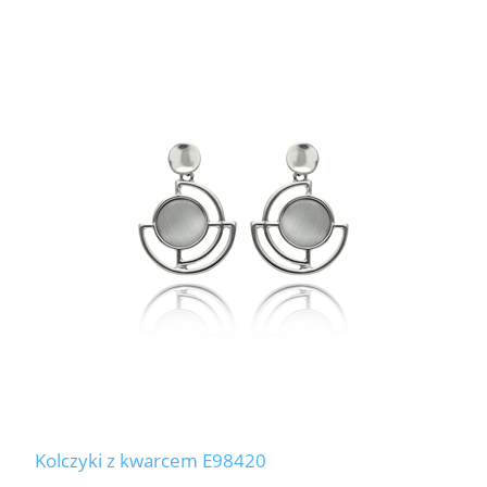
Kolczyki z kwarcem E98420