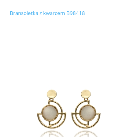
Bransoletka z kwarcem B98418