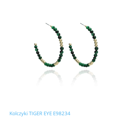
Kolczyki TIGER EYE E98234