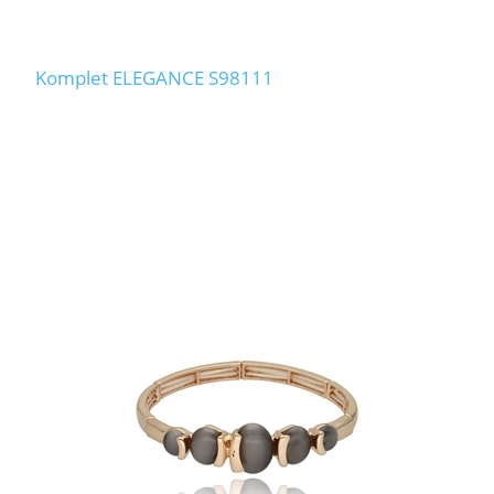
Komplet ELEGANCE S98111