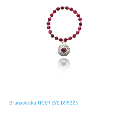
Bransoletka TIGER EYE B98225