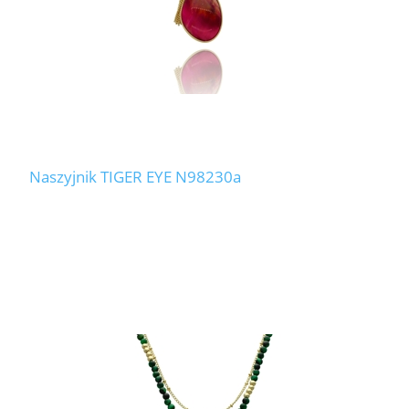
Naszyjnik TIGER EYE N98230a