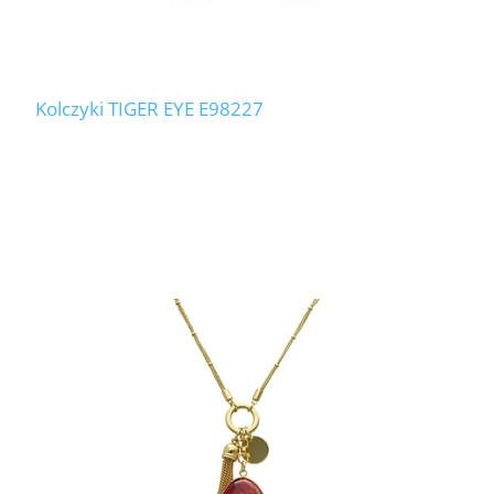
Kolczyki TIGER EYE E98227