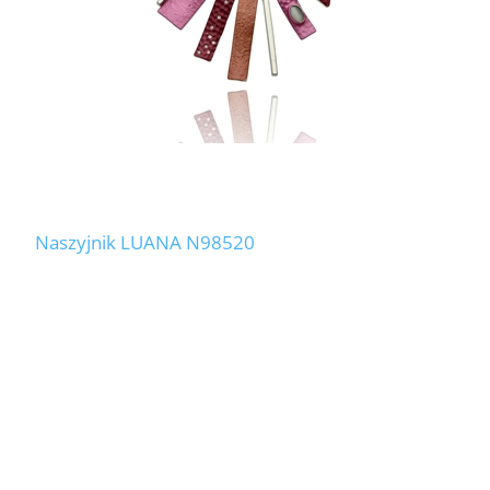
Naszyjnik LUANA N98520