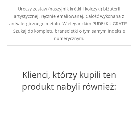
Uroczy zestaw (naszyjnik krótki i kolczyki) biżuterii
artystycznej, ręcznie emaliowanej. Całość wykonana z
antyalergicznego metalu. W eleganckim PUDEŁKU GRATIS.
Szukaj do kompletu bransoletki o tym samym indeksie
numerycznym.
Klienci, którzy kupili ten
produkt nabyli również: