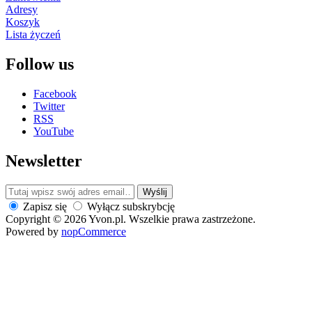
Adresy
Koszyk
Lista życzeń
Follow us
Facebook
Twitter
RSS
YouTube
Newsletter
Wyślij
Zapisz się
Wyłącz subskrybcję
Copyright © 2026 Yvon.pl. Wszelkie prawa zastrzeżone.
Powered by
nopCommerce