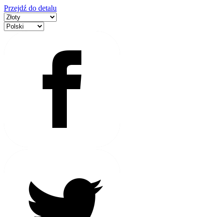
Przejdź do detalu