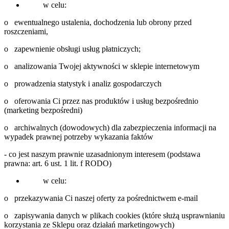
w celu:
o ewentualnego ustalenia, dochodzenia lub obrony przed
roszczeniami,
o zapewnienie obsługi usług płatniczych;
o analizowania Twojej aktywności w sklepie internetowym
o prowadzenia statystyk i analiz gospodarczych
o oferowania Ci przez nas produktów i usług bezpośrednio
(marketing bezpośredni)
o archiwalnych (dowodowych) dla zabezpieczenia informacji na
wypadek prawnej potrzeby wykazania faktów
- co jest naszym prawnie uzasadnionym interesem (podstawa
prawna: art. 6 ust. 1 lit. f RODO)
w celu:
o przekazywania Ci naszej oferty za pośrednictwem e-mail
o zapisywania danych w plikach cookies (które służą usprawnianiu
korzystania ze Sklepu oraz działań marketingowych)