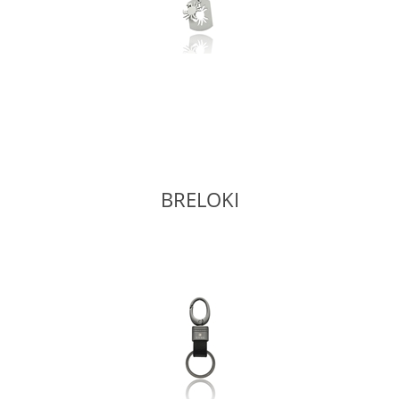
BRELOKI