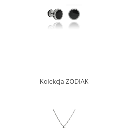
Kolekcja ZODIAK