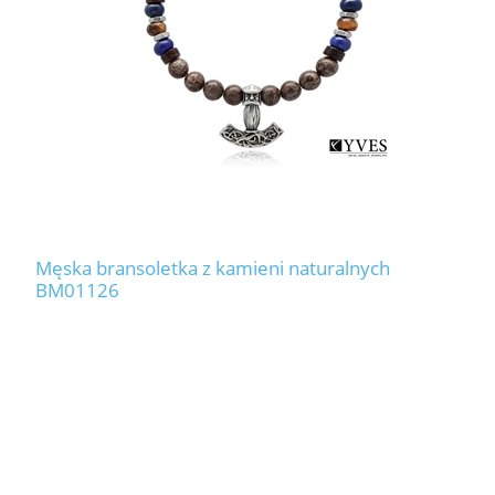
Męska bransoletka z kamieni naturalnych
BM01126