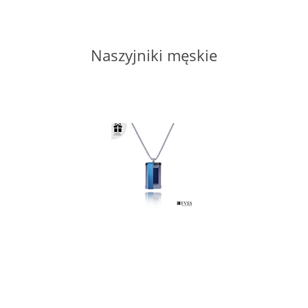
Naszyjniki męskie