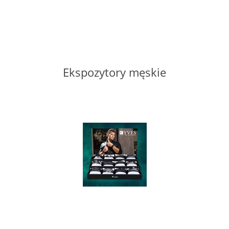
Ekspozytory męskie