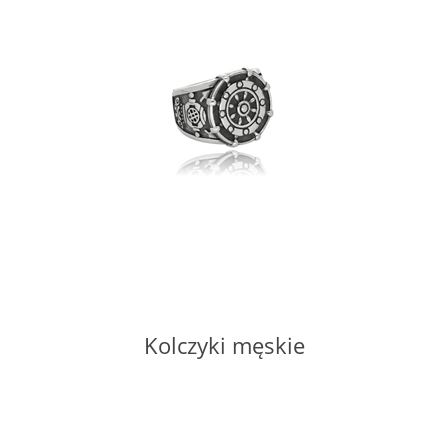
Kolczyki męskie