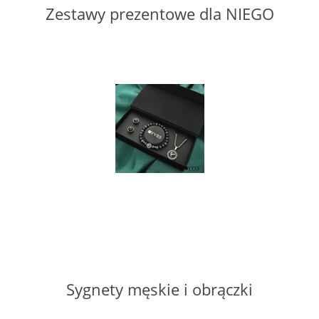
Zestawy prezentowe dla NIEGO
Sygnety męskie i obrączki