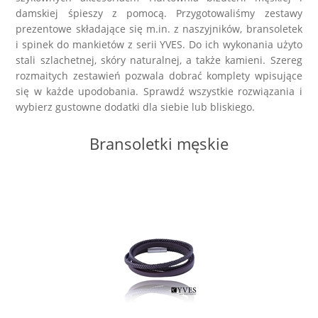
damskiej śpieszy z pomocą. Przygotowaliśmy zestawy
prezentowe składające się m.in. z naszyjników, bransoletek
i spinek do mankietów z serii YVES. Do ich wykonania użyto
stali szlachetnej, skóry naturalnej, a także kamieni. Szereg
rozmaitych zestawień pozwala dobrać komplety wpisujące
się w każde upodobania. Sprawdź wszystkie rozwiązania i
wybierz gustowne dodatki dla siebie lub bliskiego.
Bransoletki męskie