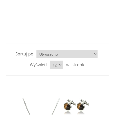
Sortuj po
Wyświetl
na stronie