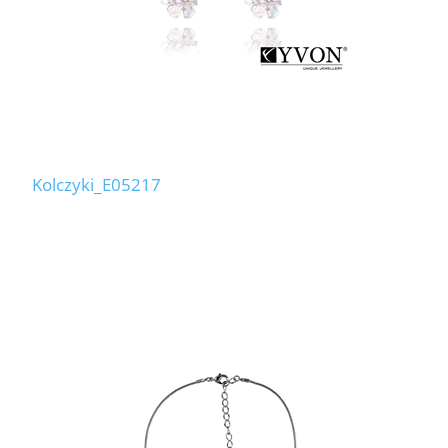
Kolczyki_E05217