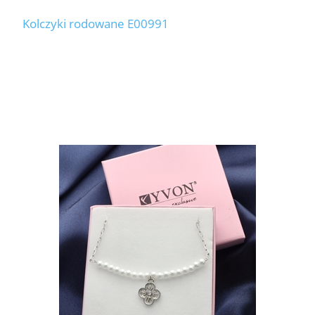
Kolczyki rodowane E00991