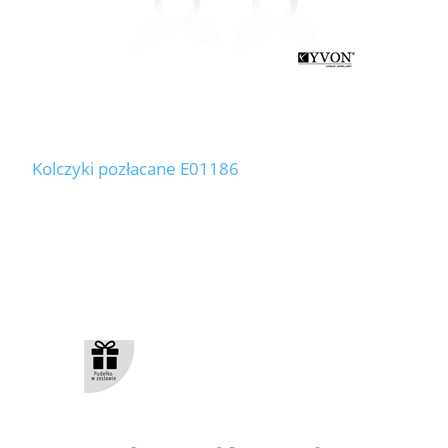
Kolczyki pozłacane E01186