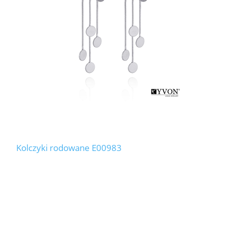
Kolczyki rodowane E00983