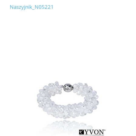
Naszyjnik_N05221