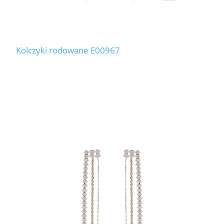
Kolczyki rodowane E00967