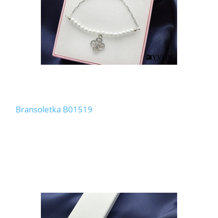
Bransoletka B01519