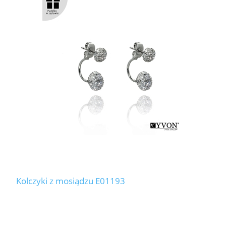
Kolczyki z mosiądzu E01193