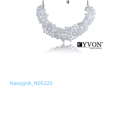
Naszyjnik_N05220