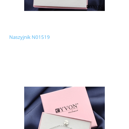
Naszyjnik N01519