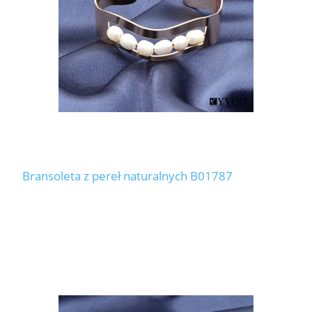
Bransoleta z pereł naturalnych B01787