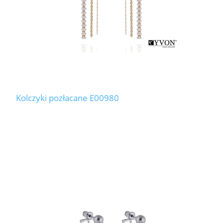
Kolczyki pozłacane E00980