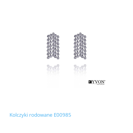
Kolczyki rodowane E00985