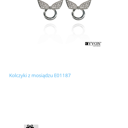
Kolczyki z mosiądzu E01187