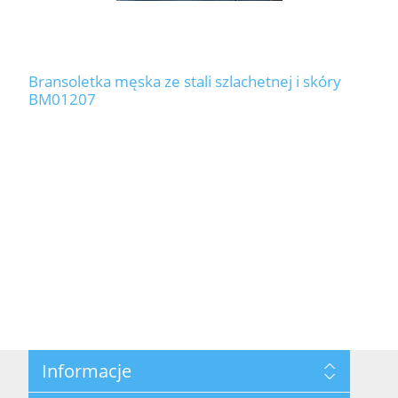
Bransoletka męska ze stali szlachetnej i skóry
BM01207
Informacje