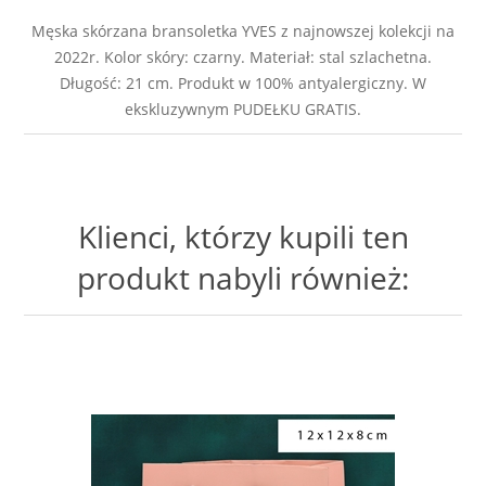
Męska skórzana bransoletka YVES z najnowszej kolekcji na
2022r. Kolor skóry: czarny. Materiał: stal szlachetna.
Długość: 21 cm. Produkt w 100% antyalergiczny. W
ekskluzywnym PUDEŁKU GRATIS.
Klienci, którzy kupili ten
produkt nabyli również: