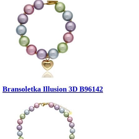
Bransoletka Illusion 3D B96142