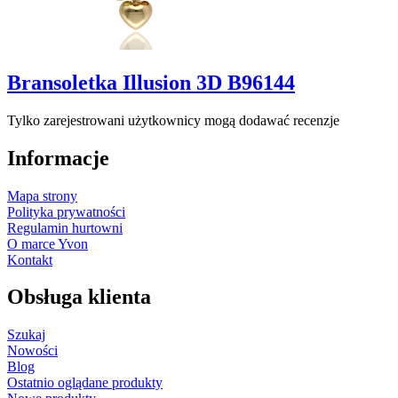
Bransoletka Illusion 3D B96144
Tylko zarejestrowani użytkownicy mogą dodawać recenzje
Informacje
Mapa strony
Polityka prywatności
Regulamin hurtowni
O marce Yvon
Kontakt
Obsługa klienta
Szukaj
Nowości
Blog
Ostatnio oglądane produkty