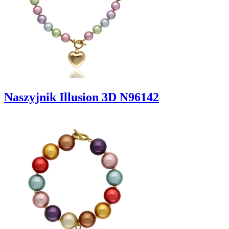
Naszyjnik Illusion 3D N96142