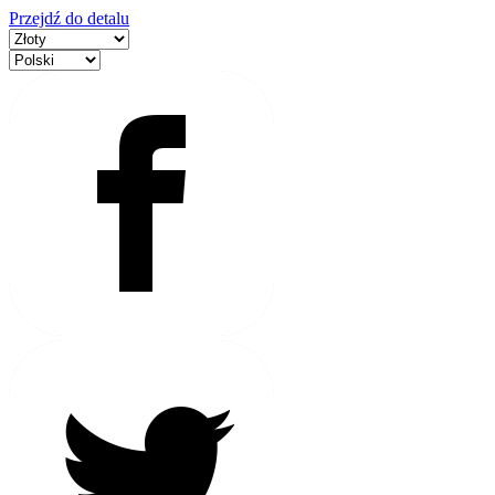
Przejdź do detalu