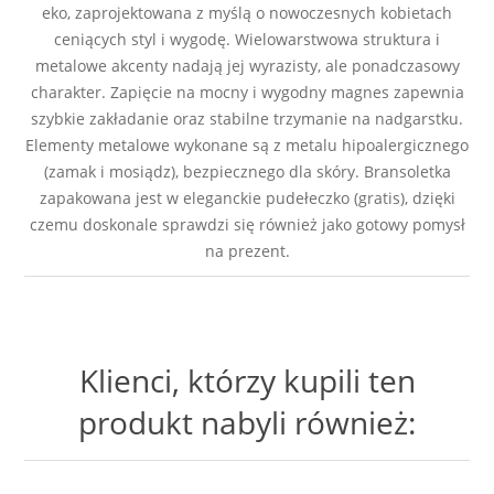
eko, zaprojektowana z myślą o nowoczesnych kobietach
ceniących styl i wygodę. Wielowarstwowa struktura i
metalowe akcenty nadają jej wyrazisty, ale ponadczasowy
charakter. Zapięcie na mocny i wygodny magnes zapewnia
szybkie zakładanie oraz stabilne trzymanie na nadgarstku.
Elementy metalowe wykonane są z metalu hipoalergicznego
(zamak i mosiądz), bezpiecznego dla skóry. Bransoletka
zapakowana jest w eleganckie pudełeczko (gratis), dzięki
czemu doskonale sprawdzi się również jako gotowy pomysł
na prezent.
Klienci, którzy kupili ten
produkt nabyli również: