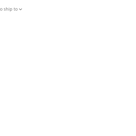
o ship to