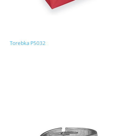
Torebka P5032