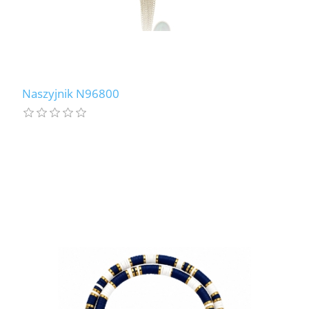
Naszyjnik N96800