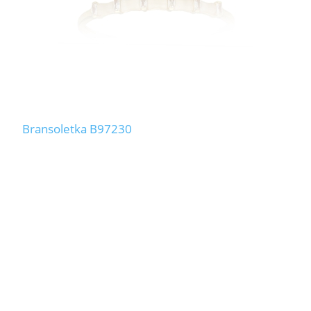
Bransoletka B97230