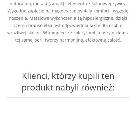
naturalnej, metalu (zamak) i elementu z kolorowej żywicy.
Wygodne zapięcie na magnes zapewniaja komfort i wygodę
noszenia. Metalowe wykończenia są hipoalergiczne, dzięki
czemu bransoletka jest odpowiednia także dla osób o
wrażliwej skórze. W komplecie z kolczykami i naszyjnikiem z
tej samej serii tworzy harmonijną, efektowną całość.
Klienci, którzy kupili ten
produkt nabyli również: