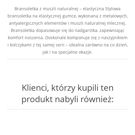
Bransoletka z muszli naturalnej – elastyczna Stylowa
bransoletka na elastycznej gumce, wykonana z metalowych,
antyalergicznych elementów i muszli naturalnej mlecznej.
Bransoletka dopasowuje się do nadgarstka, zapewniając
komfort noszenia. Doskonale komponuje się z naszyjnikiem
i kolczykami z tej samej serii – idealna zarówno na co dzień,
jak i na specjalne okazje.
Klienci, którzy kupili ten
produkt nabyli również: