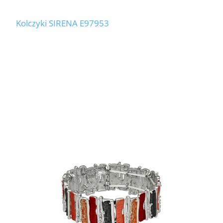
Kolczyki SIRENA E97953