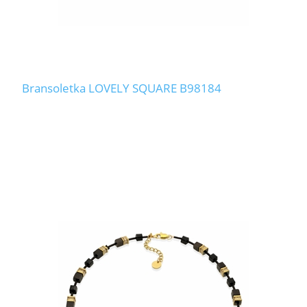
Bransoletka LOVELY SQUARE B98184