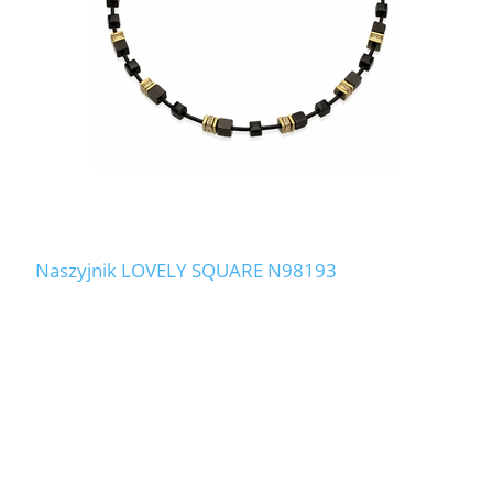
Naszyjnik LOVELY SQUARE N98193