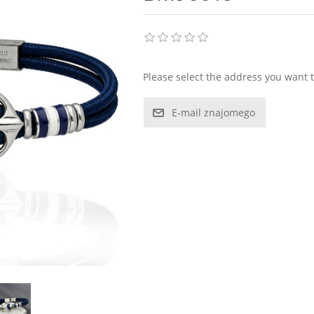
Please select the address you want t
E-mail znajomego