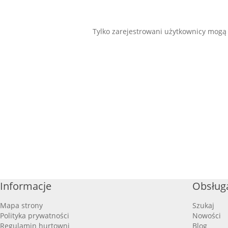
Tylko zarejestrowani użytkownicy mogą
Informacje
Obsługa
Mapa strony
Szukaj
Polityka prywatności
Nowości
Regulamin hurtowni
Blog