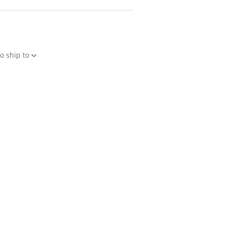
o ship to