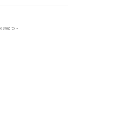
o ship to