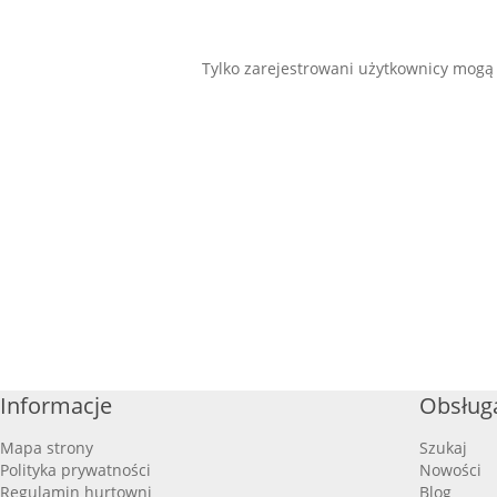
Tylko zarejestrowani użytkownicy mogą
Informacje
Obsługa
Mapa strony
Szukaj
Polityka prywatności
Nowości
Regulamin hurtowni
Blog