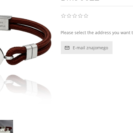
Please select the address you want t
E-mail znajomego