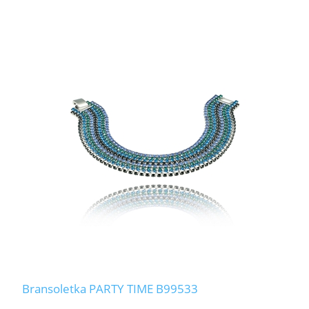
Bransoletka PARTY TIME B99533