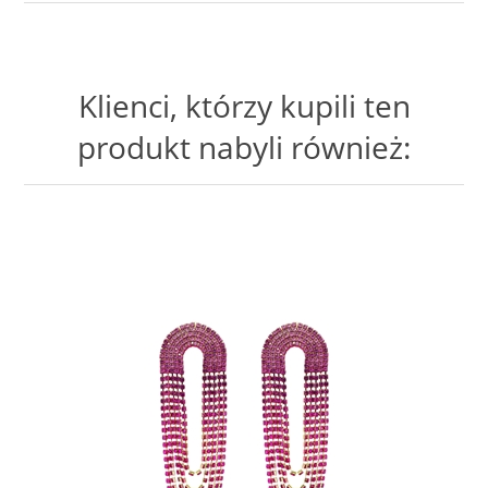
Klienci, którzy kupili ten
produkt nabyli również: