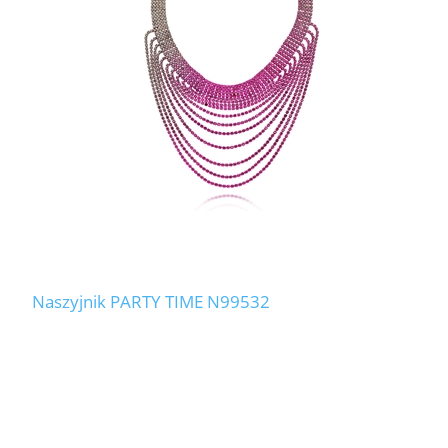
Naszyjnik PARTY TIME N99532