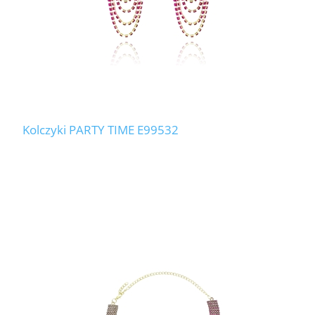
Kolczyki PARTY TIME E99532