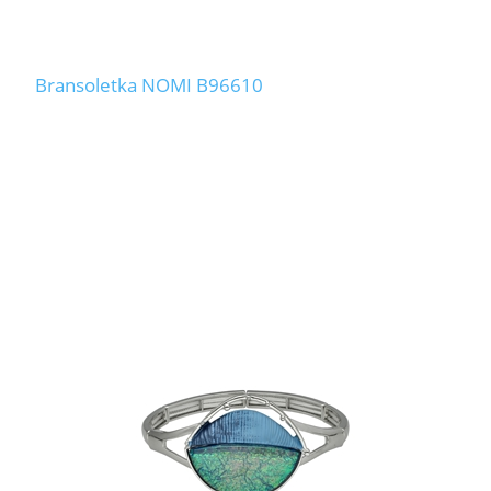
Bransoletka NOMI B96610