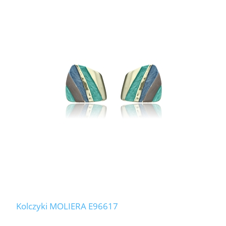
Kolczyki MOLIERA E96617