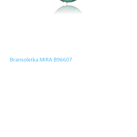
Bransoletka MIRA B96607