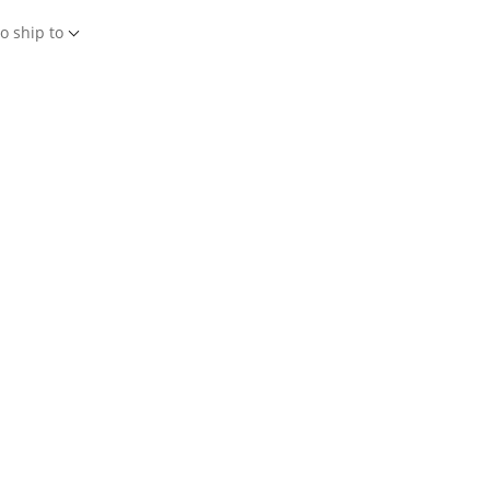
o ship to