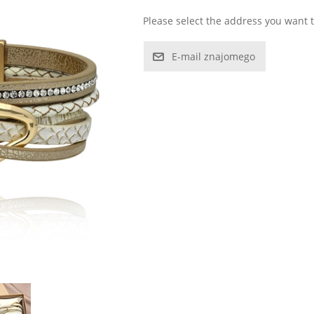
Please select the address you want t
E-mail znajomego