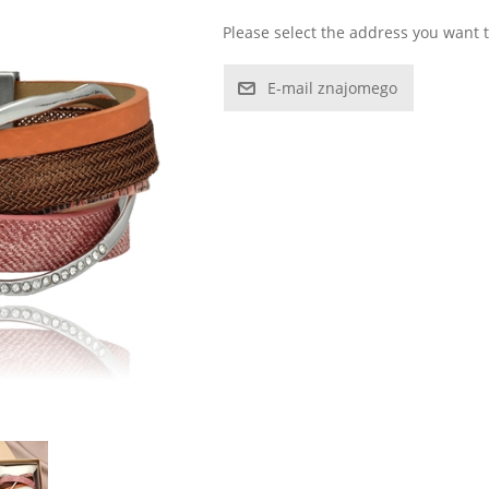
Please select the address you want t
E-mail znajomego