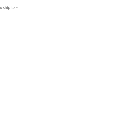
o ship to