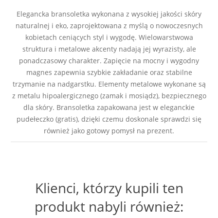
Elegancka bransoletka wykonana z wysokiej jakości skóry
naturalnej i eko, zaprojektowana z myślą o nowoczesnych
kobietach ceniących styl i wygodę. Wielowarstwowa
struktura i metalowe akcenty nadają jej wyrazisty, ale
ponadczasowy charakter. Zapięcie na mocny i wygodny
magnes zapewnia szybkie zakładanie oraz stabilne
trzymanie na nadgarstku. Elementy metalowe wykonane są
z metalu hipoalergicznego (zamak i mosiądz), bezpiecznego
dla skóry. Bransoletka zapakowana jest w eleganckie
pudełeczko (gratis), dzięki czemu doskonale sprawdzi się
również jako gotowy pomysł na prezent.
Klienci, którzy kupili ten
produkt nabyli również: