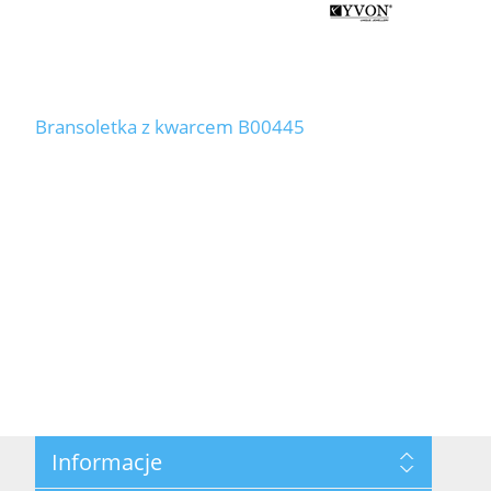
Bransoletka z kwarcem B00445
Informacje