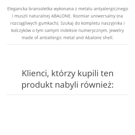
Elegancka bransoletka wykonana z metalu antyalergicznego
i muszli naturalnej ABALONE. Rozmiar uniwersalny (na
rozciągliwych gumkach). Szukaj do kompletu naszyjnika i
kolczyków o tym samym indeksie numerycznym. Jewelry
made of antiallergic metal and Abalone shell.
Klienci, którzy kupili ten
produkt nabyli również: