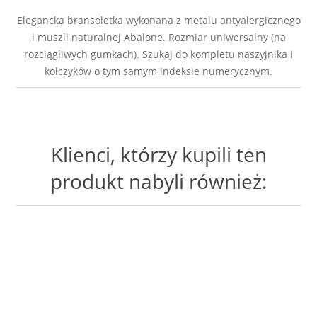
Elegancka bransoletka wykonana z metalu antyalergicznego
i muszli naturalnej Abalone. Rozmiar uniwersalny (na
rozciągliwych gumkach). Szukaj do kompletu naszyjnika i
kolczyków o tym samym indeksie numerycznym.
Klienci, którzy kupili ten
produkt nabyli również: