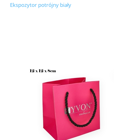
Ekspozytor potrójny biały