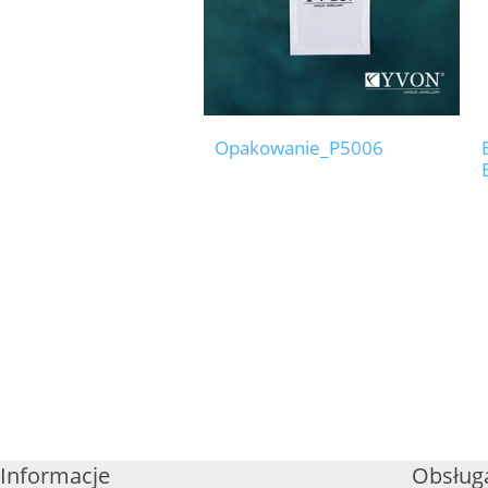
Opakowanie_P5006
Informacje
Obsługa