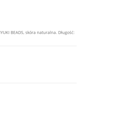
IYUKI BEADS, skóra naturalna. Długość: