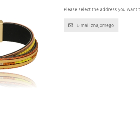
Please select the address you want t
E-mail znajomego