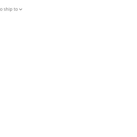
o ship to